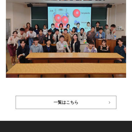
一覧はこちら