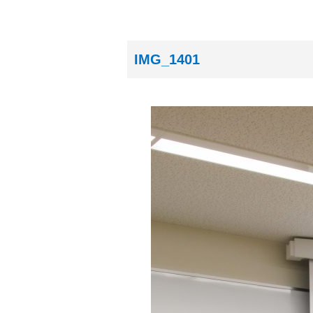
IMG_1401