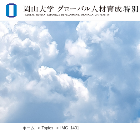
ホーム
Topics
IMG_1401