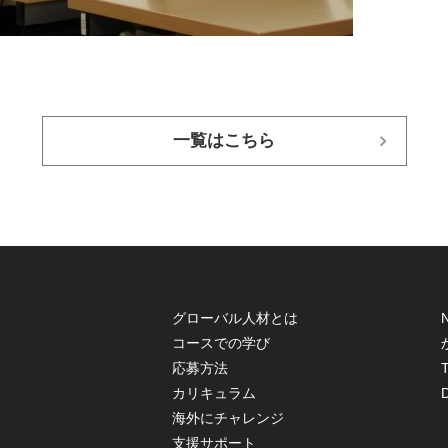
一覧はこちら
グローバル人材とは
コースでの学び
応募方法
T
カリキュラム
海外にチャレンジ
支援サポート