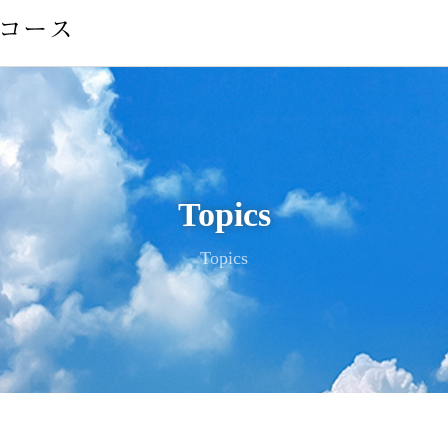
Topics
Topics