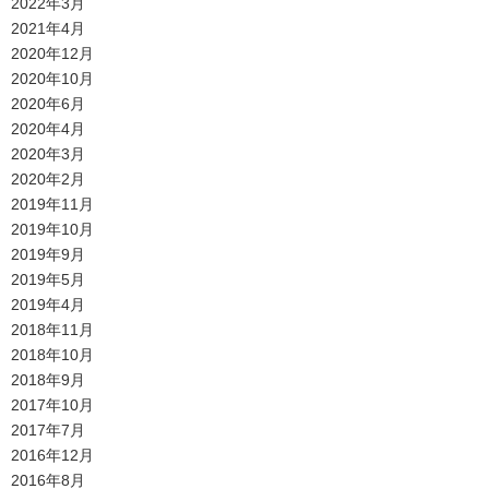
2022年3月
2021年4月
2020年12月
2020年10月
2020年6月
2020年4月
2020年3月
2020年2月
2019年11月
2019年10月
2019年9月
2019年5月
2019年4月
2018年11月
2018年10月
2018年9月
2017年10月
2017年7月
2016年12月
2016年8月