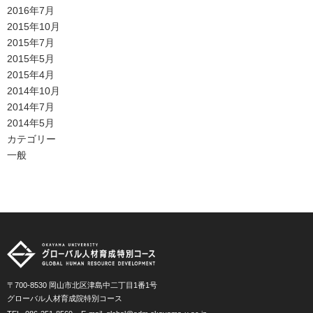
2016年7月
2015年10月
2015年7月
2015年5月
2015年4月
2014年10月
2014年7月
2014年5月
カテゴリー
一般
〒700-8530 岡山市北区津島中二丁目1番1号
グローバル人材育成院特別コース