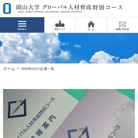
ホーム
2024年4月の記事一覧