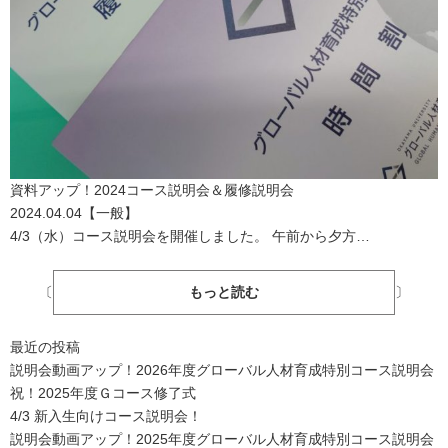
資料アップ！2024コース説明会＆履修説明会
2024.04.04
【
一般
】
4/3（水）コース説明会を開催しました。 午前から夕方…
〔
もっと読む
〕
最近の投稿
説明会動画アップ！2026年度グローバル人材育成特別コース説明会
祝！2025年度Ｇコース修了式
4/3 新入生向けコース説明会！
説明会動画アップ！2025年度グローバル人材育成特別コース説明会