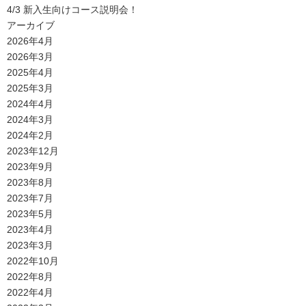
4/3 新入生向けコース説明会！
アーカイブ
2026年4月
2026年3月
2025年4月
2025年3月
2024年4月
2024年3月
2024年2月
2023年12月
2023年9月
2023年8月
2023年7月
2023年5月
2023年4月
2023年3月
2022年10月
2022年8月
2022年4月