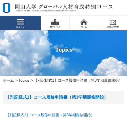
Topics
Topics
ホーム
Topics
【別記様式1】コース履修申請書（第3学期履修開始）
【別記様式1】コース履修申請書（第3学期履修開始）
【別記様式1】コース履修申請書（第3学期履修開始）