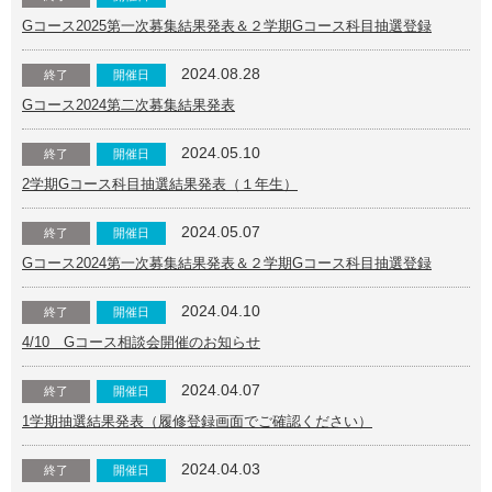
Gコース2025第一次募集結果発表＆２学期Gコース科目抽選登録
2024.08.28
終了
開催日
Gコース2024第二次募集結果発表
2024.05.10
終了
開催日
2学期Gコース科目抽選結果発表（１年生）
2024.05.07
終了
開催日
Gコース2024第一次募集結果発表＆２学期Gコース科目抽選登録
2024.04.10
終了
開催日
4/10 Gコース相談会開催のお知らせ
2024.04.07
終了
開催日
1学期抽選結果発表（履修登録画面でご確認ください）
2024.04.03
終了
開催日