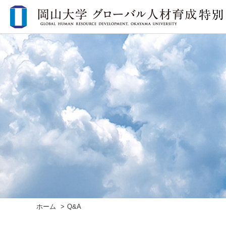
ホーム
Q&A