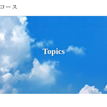
Topics
Topics