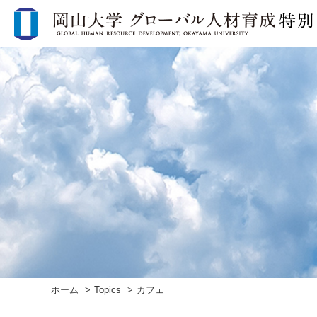
ホーム
Topics
カフェ