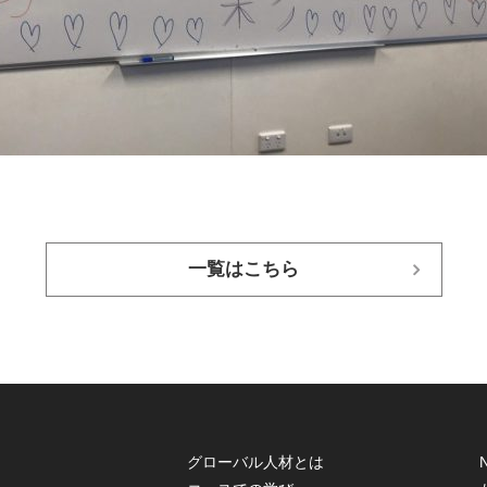
一覧はこちら
グローバル人材とは