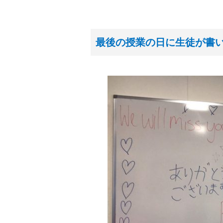
最後の授業の日に生徒が書