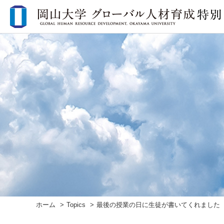
ホーム
Topics
最後の授業の日に生徒が書いてくれました