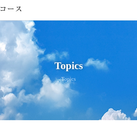
Topics
Topics