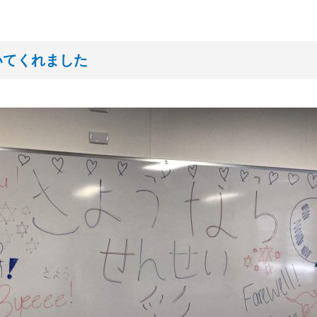
いてくれました