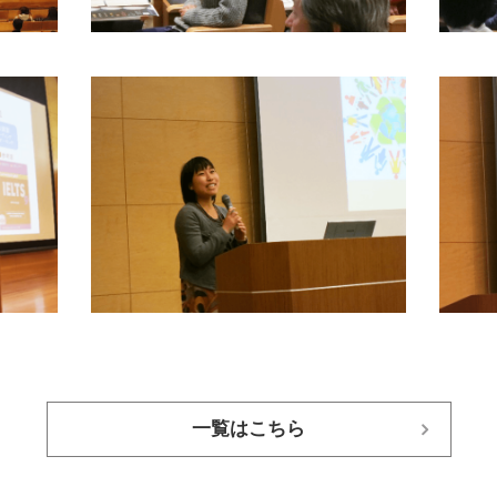
一覧はこちら