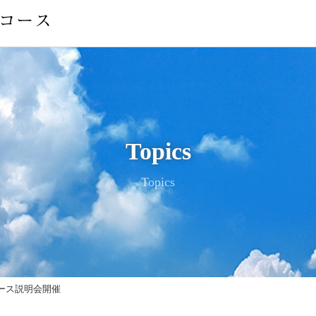
Topics
Topics
コース説明会開催