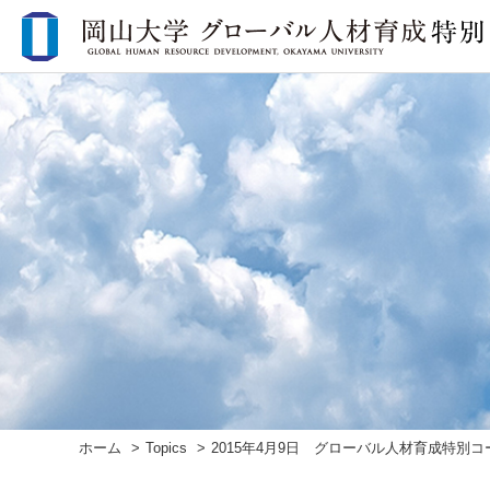
ホーム
Topics
2015年4月9日 グローバル人材育成特別