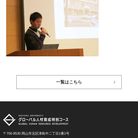
一覧はこちら
〒700-8530 岡山市北区津島中二丁目1番1号