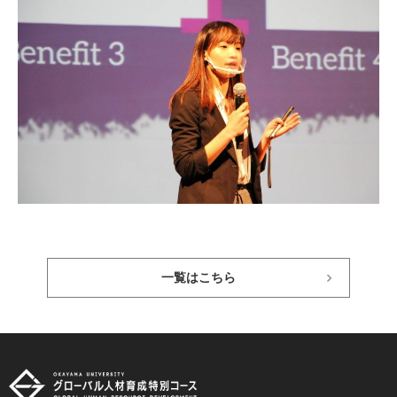
一覧はこちら