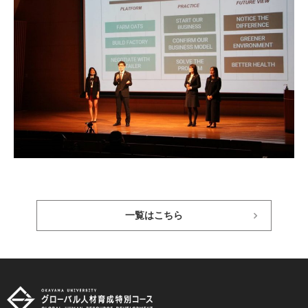
一覧はこちら