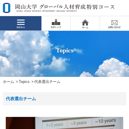
Topics
Topics
ホーム
Topics
代表選出チーム
代表選出チーム