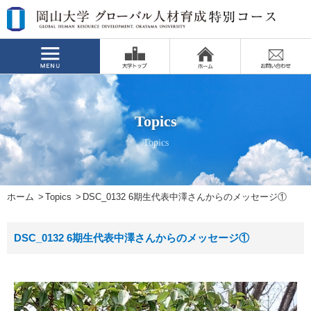
Topics
Topics
ホーム
Topics
DSC_0132 6期生代表中澤さんからのメッセージ①
DSC_0132 6期生代表中澤さんからのメッセージ①