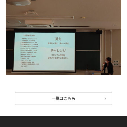
一覧はこちら