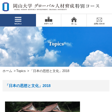
Topics
Topics
ホーム
Topics
「日本の思想と文化」2018
「日本の思想と文化」2018