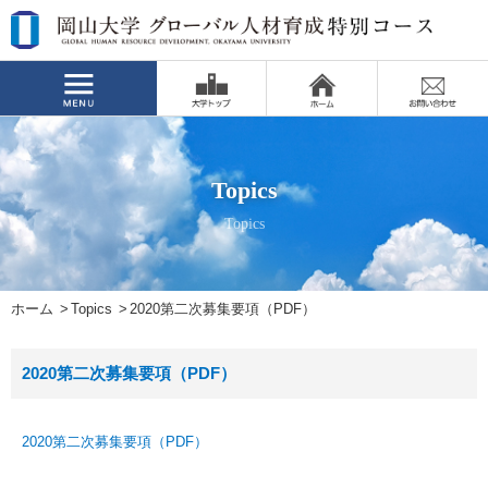
Topics
Topics
ホーム
Topics
2020第二次募集要項（PDF）
2020第二次募集要項（PDF）
2020第二次募集要項（PDF）