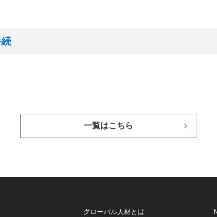
手続
一覧はこちら
グローバル人材とは