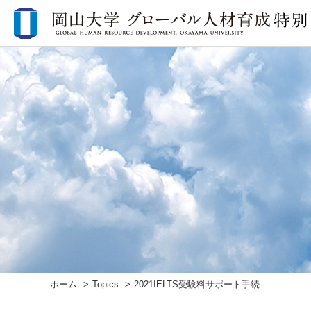
ホーム
Topics
2021IELTS受験料サポート手続