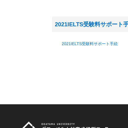
2021IELTS受験料サポート
2021IELTS受験料サポート手続