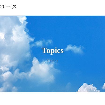
Topics
Topics