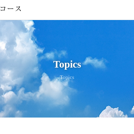
Topics
Topics