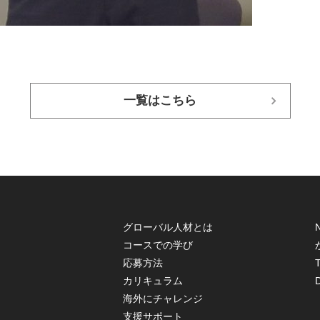
一覧はこちら
グローバル人材とは
コースでの学び
応募方法
T
カリキュラム
海外にチャレンジ
支援サポート