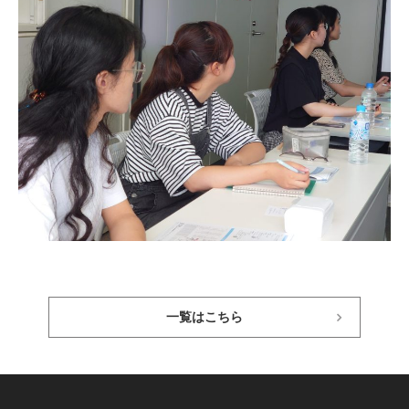
一覧はこちら