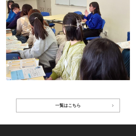
一覧はこちら