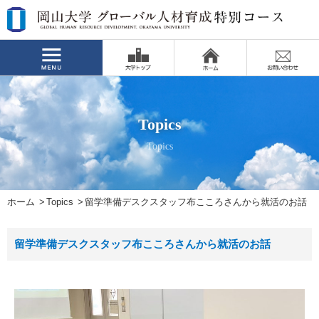
Topics
Topics
ホーム
Topics
留学準備デスクスタッフ布こころさんから就活のお話
留学準備デスクスタッフ布こころさんから就活のお話