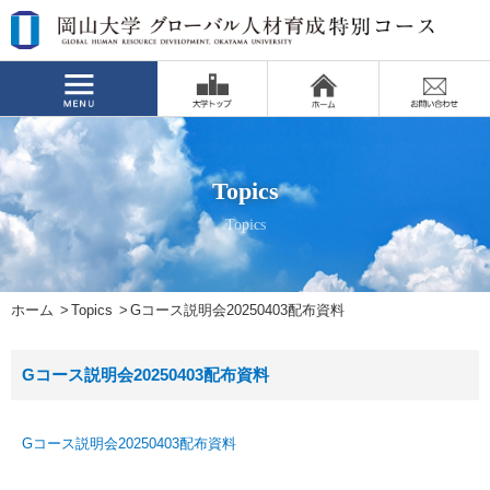
Topics
Topics
ホーム
Topics
Gコース説明会20250403配布資料
Gコース説明会20250403配布資料
Gコース説明会20250403配布資料