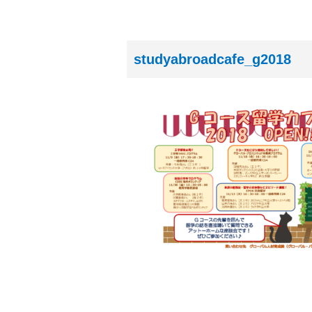
studyabroadcafe_g2018