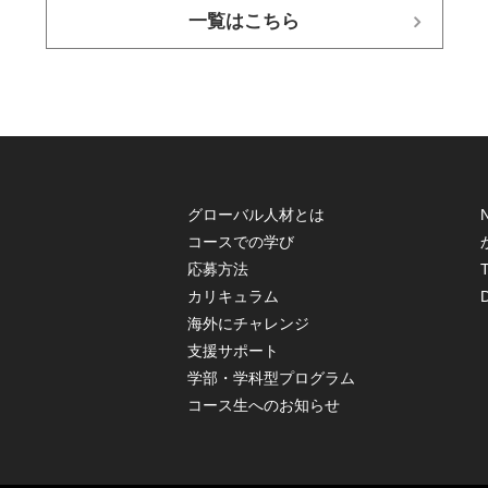
一覧はこちら
グローバル人材とは
コースでの学び
応募方法
T
カリキュラム
海外にチャレンジ
支援サポート
学部・学科型プログラム
コース生へのお知らせ