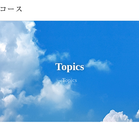
Topics
Topics