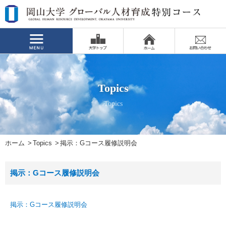
Topics
Topics
ホーム
Topics
掲示：Gコース履修説明会
掲示：Gコース履修説明会
掲示：Gコース履修説明会