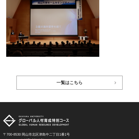
一覧はこちら
〒700-8530 岡山市北区津島中二丁目1番1号