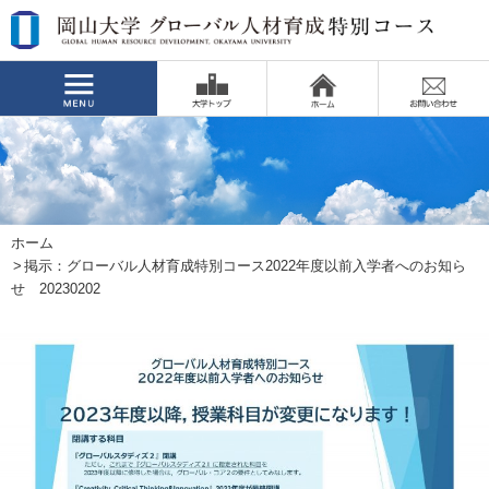
ホーム
掲示：グローバル人材育成特別コース2022年度以前入学者へのお知ら
せ 20230202