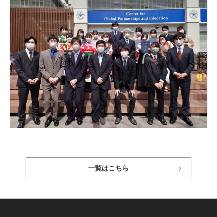
一覧はこちら