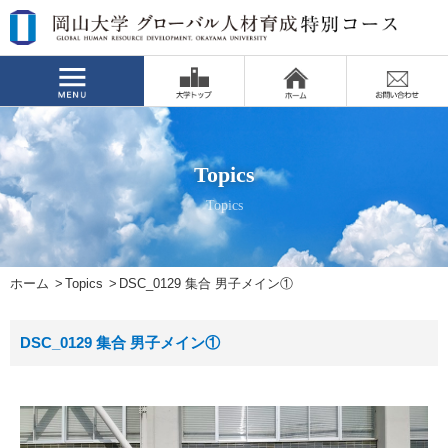
Topics
Topics
ホーム
Topics
DSC_0129 集合 男子メイン①
DSC_0129 集合 男子メイン①