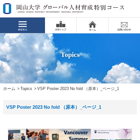
Topics
Topics
ホーム
Topics
VSP Poster 2023 No fold （原本）_ページ_1
VSP Poster 2023 No fold （原本）_ページ_1