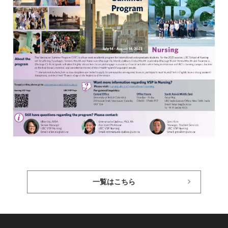
一覧はこちら