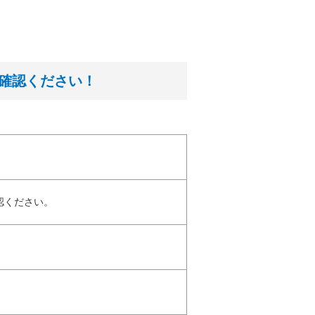
ご確認ください！
認ください。