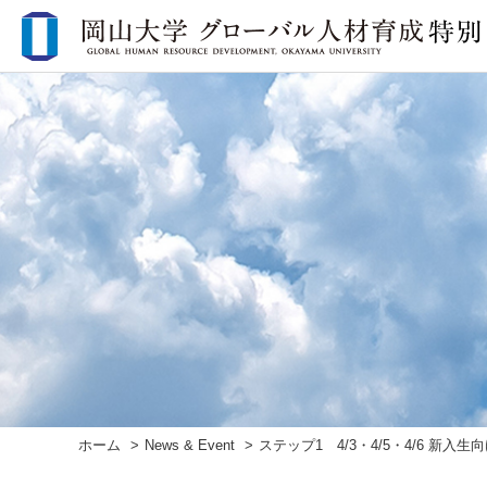
ホーム
News & Event
ステップ1 4/3・4/5・4/6 