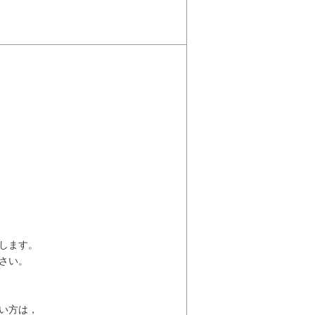
します。
さい。
い方は，