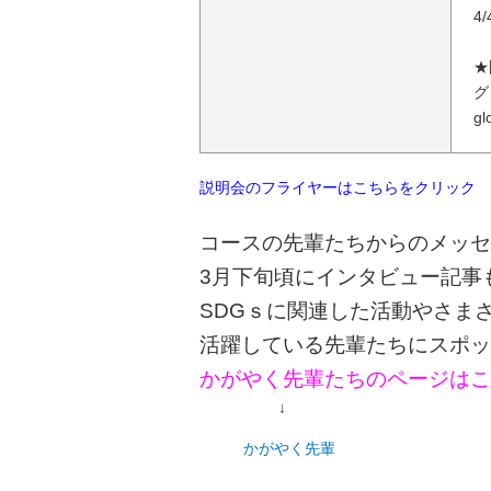
4
★
グ
gl
説明会のフライヤーはこちらをクリック
コースの先輩たちからのメッセ
3月下旬頃にインタビュー記事
SDGｓに関連した活動やさま
活躍している先輩たちにスポッ
かがやく先輩たちのページはこ
↓
かがやく先輩