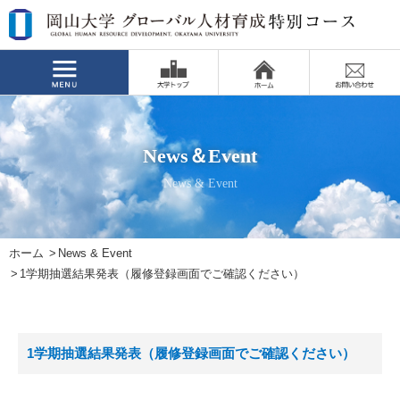
News＆Event
News & Event
ホーム
News & Event
1学期抽選結果発表（履修登録画面でご確認ください）
1学期抽選結果発表（履修登録画面でご確認ください）