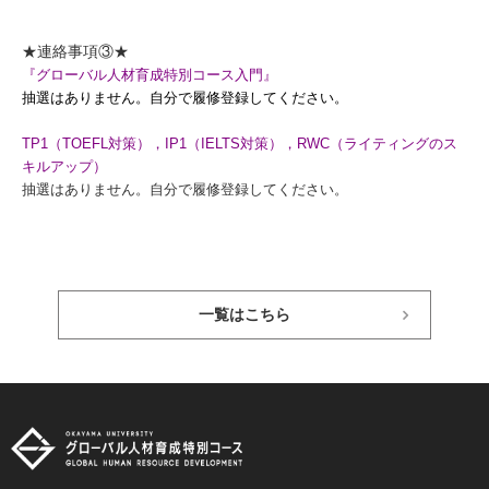
★連絡事項③★
『グローバル人材育成特別コース入門』
抽選はありません。自分で履修登録してください。
TP1（TOEFL対策），IP1（IELTS対策），RWC（ライティングのス
キルアップ）
抽選はありません。自分で履修登録してください。
一覧はこちら