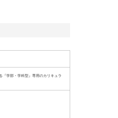
める『学部・学科型』専用のカリキュラ