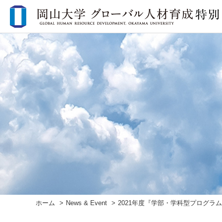
ホーム
News & Event
2021年度『学部・学科型プログラ