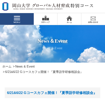
News＆Event
News & Event
ホーム
News & Event
6/21&6/22 Gコースカフェ開催！『夏季語学研修相談会』
6/21&6/22 Gコースカフェ開催！『夏季語学研修相談会』