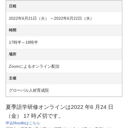
日程
2022年6月21日（火） ～2022年6月22日（水）
時間
17時半～18時半
場所
Zoomによるオンライン配信
主催
グローバル人材育成院
夏季語学研修オンラインは2022 年6 月24 日
（金） 17 時〆切です。
申込Moodleはこちら