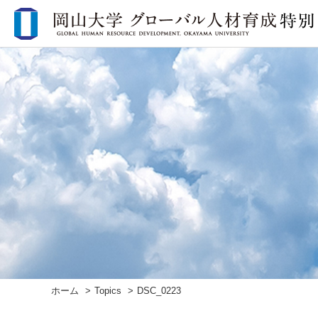
ホーム
Topics
DSC_0223