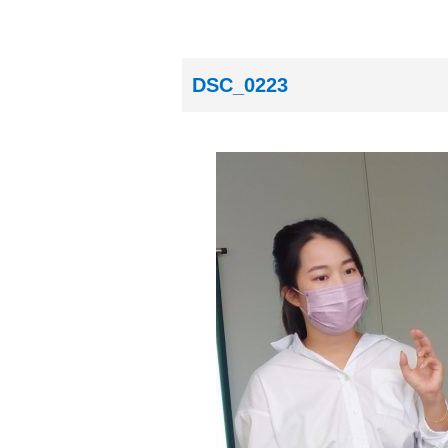
DSC_0223