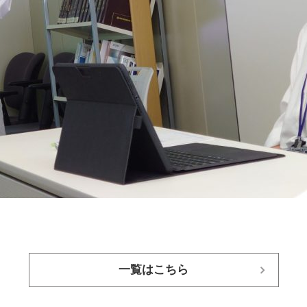
一覧はこちら