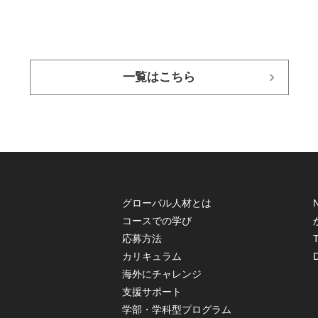
一覧はこちら
グローバル人材とは
コースでの学び
応募方法
T
カリキュラム
海外にチャレンジ
支援サポート
学部・学科型プログラム