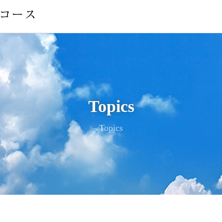
Topics
Topics