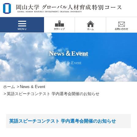
News＆Event
News & Event
ホーム
News & Event
英語スピーチコンテスト 学内選考会開催のお知らせ
英語スピーチコンテスト 学内選考会開催のお知らせ