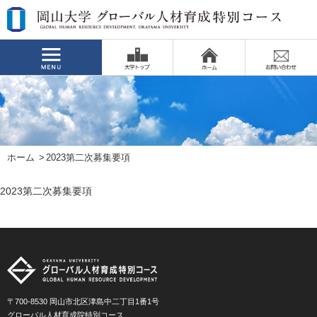
ホーム
2023第二次募集要項
2023第二次募集要項
〒700-8530 岡山市北区津島中二丁目1番1号
グローバル人材育成院特別コース