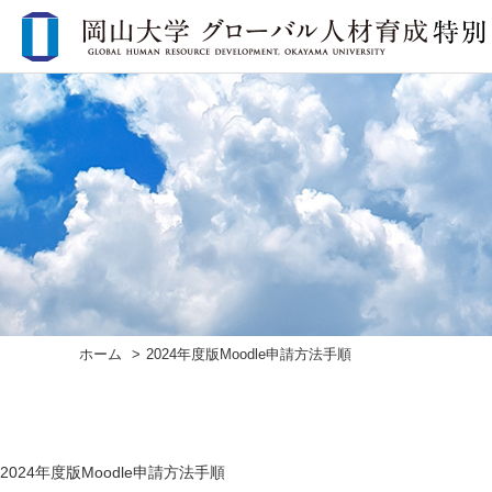
ホーム
2024年度版Moodle申請方法手順
2024年度版Moodle申請方法手順