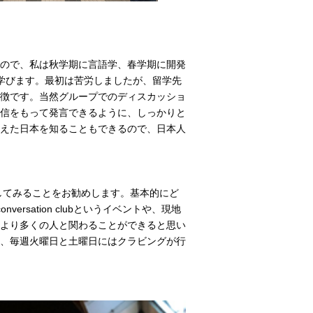
ので、私は秋学期に言語学、春学期に開発
学びます。最初は苦労しましたが、留学先
徴です。当然グループでのディスカッショ
信をもって発言できるように、しっかりと
えた日本を知ることもできるので、日本人
流してみることをお勧めします。基本的にど
versation clubというイベントや、現地
より多くの人と関わることができると思い
、毎週火曜日と土曜日にはクラビングが行