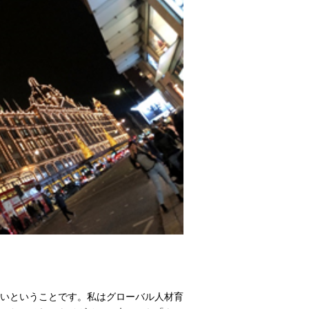
よいということです。私はグローバル人材育