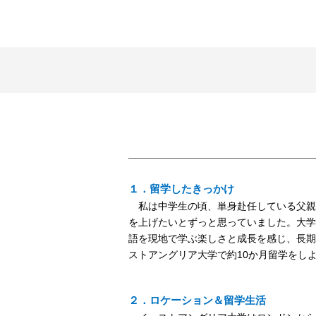
１．留学したきっかけ
私は中学生の頃、単身赴任している父親
を上げたいとずっと思っていました。大学
語を現地で学ぶ楽しさと成長を感じ、長期
ストアングリア大学で約10か月留学をし
２．ロケーション＆留学生活