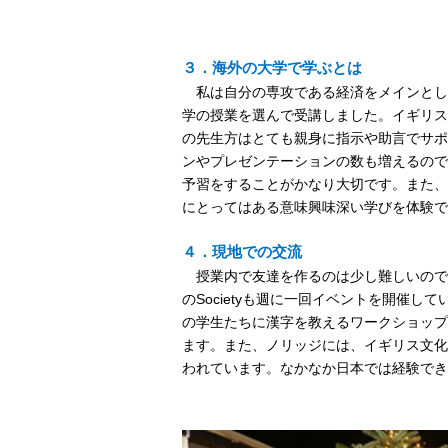
３．海外の大学で学ぶとは
私は自分の専攻である経済をメインとし
学の授業を選んで受講しました。イギリス
の先生方はとても親身に指示や助言でサポ
ンやプレゼンテーションの数も増えるので
予習をすることがかなり大切です。また、
にとってはある意味興味深い学びを体験で
４．現地での交流
授業内で友達を作るのは少し難しいので、
のSocietyも週に一回イベントを開催していま
の学生たちに漢字を教えるワークショップ
ます。また、ノリッジには、イギリス文化
われています。なかなか日本では経験でき