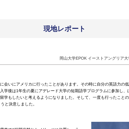
現地レポート
岡山大学EPOK イーストアングリア大
に会いにアメリカに行ったことがあります。その時に自分の英語力の低
入学後は1年生の夏にアデレード大学の短期語学プログラムに参加し、
留学もしたいと考えるようになりました。そして、一度も行ったことの
ようと決意しました。