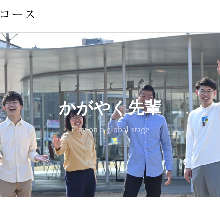
かがやく先輩
かがやく先輩
かがやく先輩
かがやく先輩
かがやく先輩
かがやく先輩
Play on a global stage
Play on a global stage
Play on a global stage
Play on a global stage
Play on a global stage
Play on a global stage