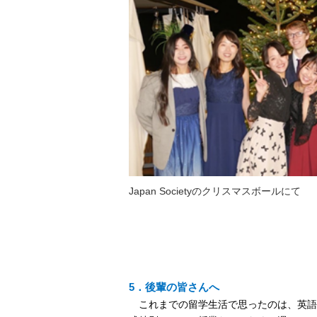
Japan Societyのクリスマスボールにて
5．後輩の皆さんへ
これまでの留学生活で思ったのは、英語の