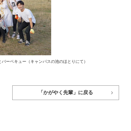
ったメンバーとバーベキュー（キャンパスの池のほとりにて）
「かがやく先輩」に戻る