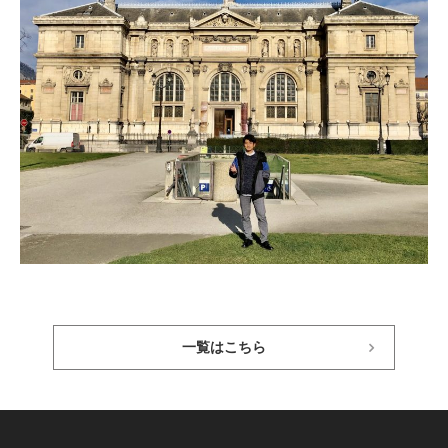
一覧はこちら