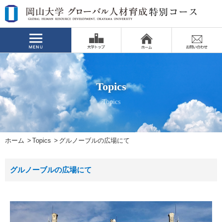
Topics
Topics
ホーム
Topics
グルノーブルの広場にて
グルノーブルの広場にて