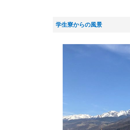
学生寮からの風景