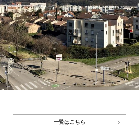
一覧はこちら