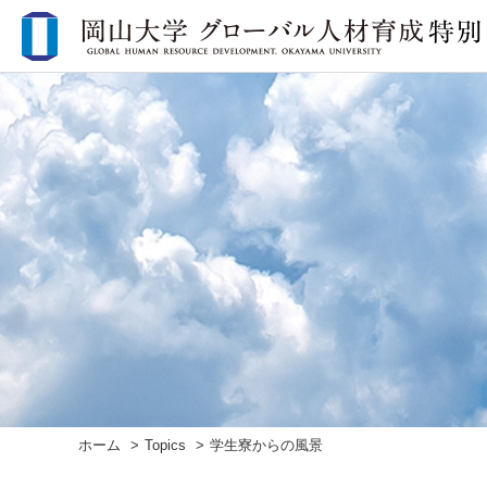
ホーム
Topics
学生寮からの風景