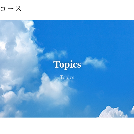
Topics
Topics