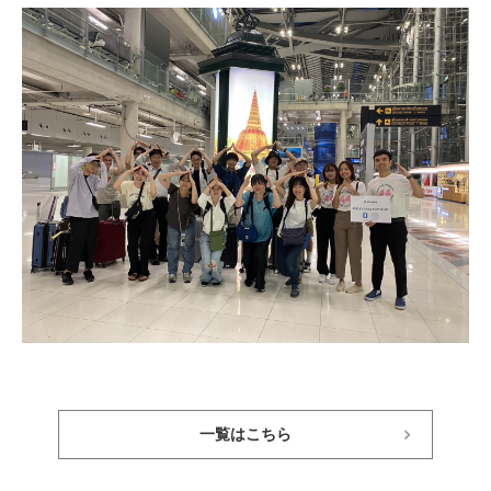
一覧はこちら