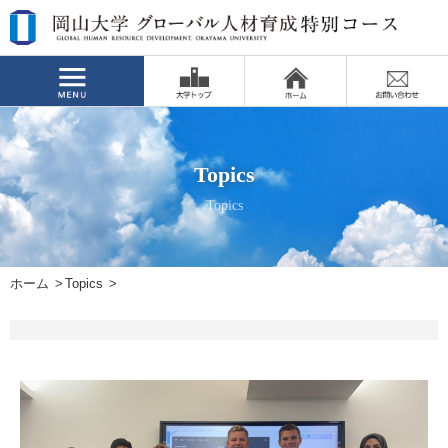
Topics
Topics
ホーム
Topics