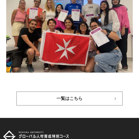
一覧はこちら