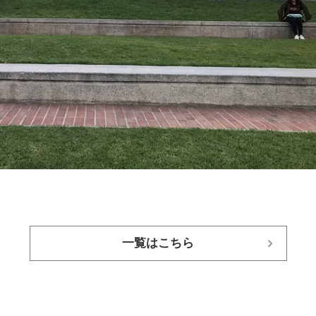
一覧はこちら