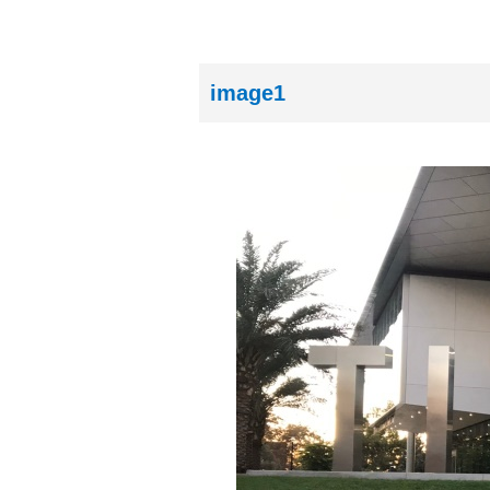
image1