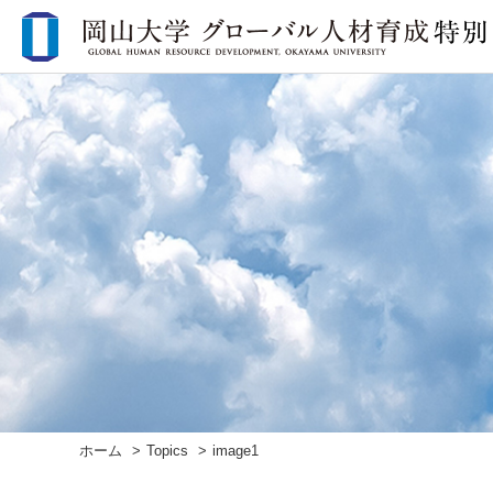
ホーム
Topics
image1