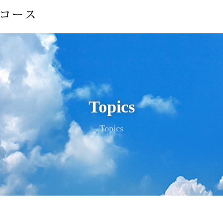
Topics
Topics