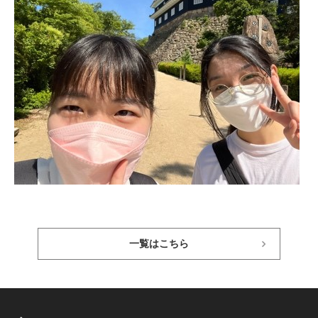
一覧はこちら