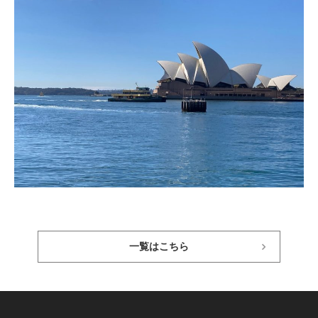
一覧はこちら