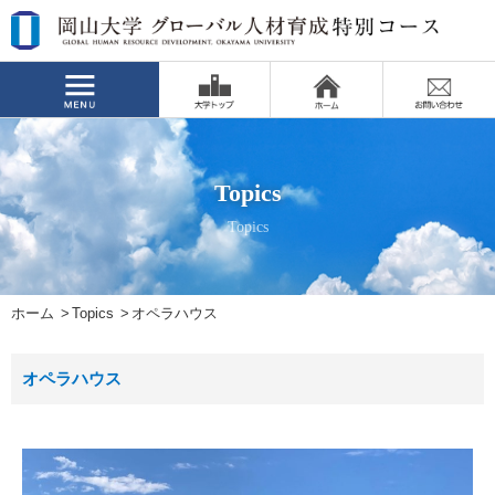
Topics
Topics
ホーム
Topics
オペラハウス
オペラハウス