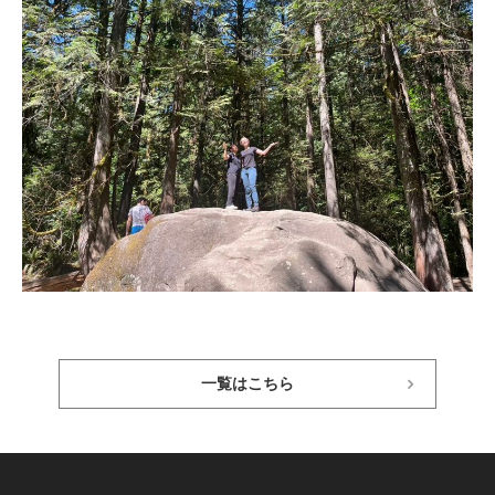
一覧はこちら