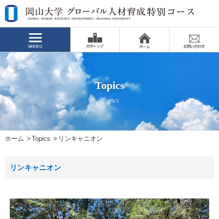
Topics
Topics
ホーム
Topics
リンキャニオン
リンキャニオン