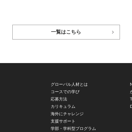
一覧はこちら
グローバル人材とは
コースでの学び
応募方法
T
カリキュラム
海外にチャレンジ
支援サポート
学部・学科型プログラム