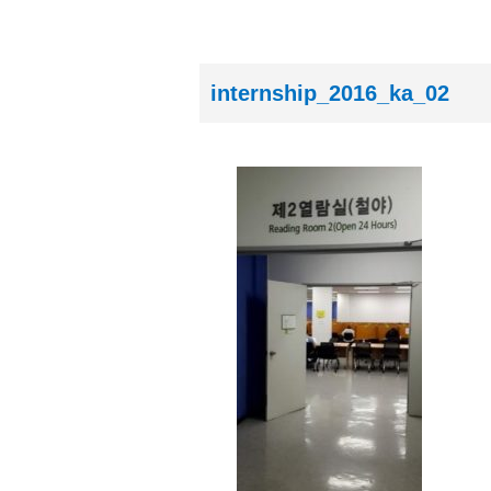
internship_2016_ka_02