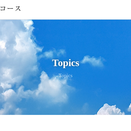
Topics
Topics