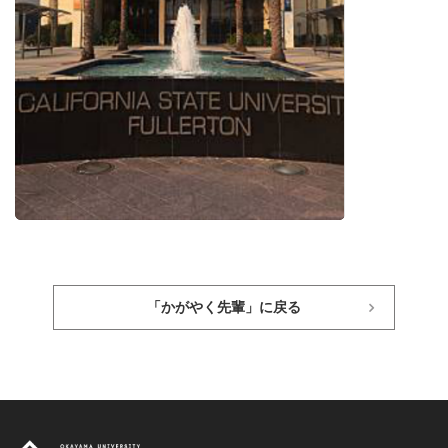
「かがやく先輩」に戻る