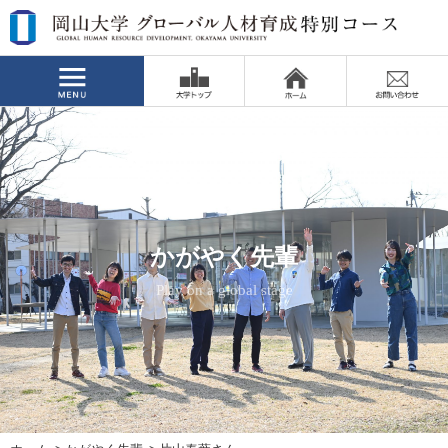
かがやく先輩
かがやく先輩
かがやく先輩
かがやく先輩
かがやく先輩
かがやく先輩
Play on a global stage
Play on a global stage
Play on a global stage
Play on a global stage
Play on a global stage
Play on a global stage