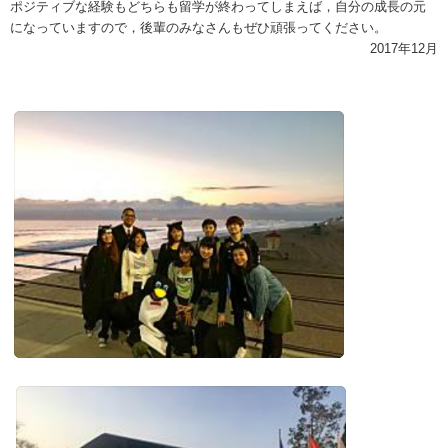
ポジティブな経験もどちらも留学が終わってしまえば，自分の成長の元
になっていますので，後輩のみなさんもぜひ頑張ってください。
2017年12月