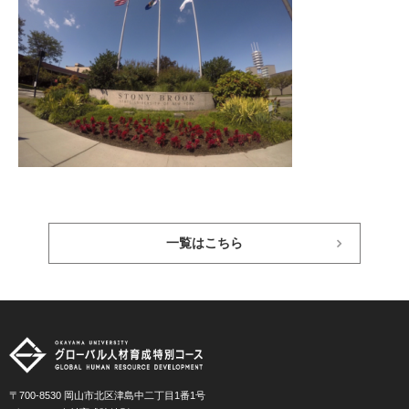
一覧はこちら
〒700-8530 岡山市北区津島中二丁目1番1号