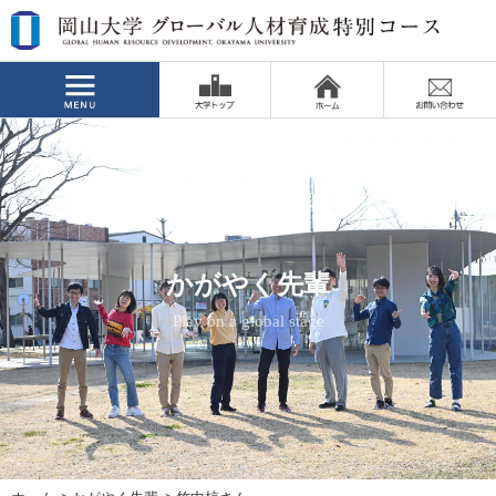
かがやく先輩
かがやく先輩
かがやく先輩
かがやく先輩
かがやく先輩
かがやく先輩
Play on a global stage
Play on a global stage
Play on a global stage
Play on a global stage
Play on a global stage
Play on a global stage