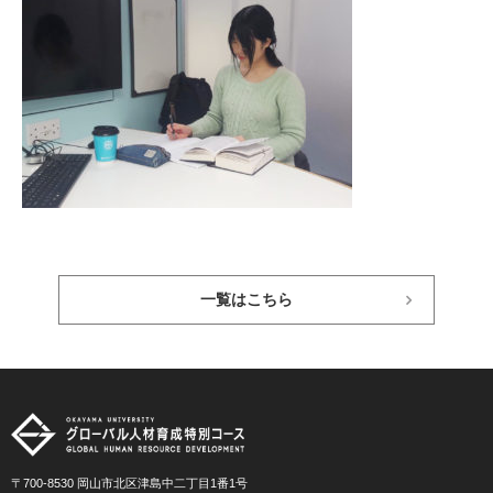
一覧はこちら
〒700-8530 岡山市北区津島中二丁目1番1号